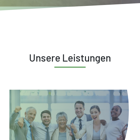
Unsere Leistungen