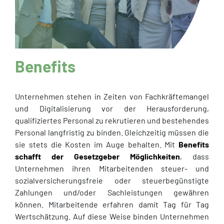
Benefits
Unternehmen stehen in Zeiten von Fachkräftemangel
und Digitalisierung vor der Herausforderung,
qualifiziertes Personal zu rekrutieren und bestehendes
Personal langfristig zu binden. Gleichzeitig müssen die
sie stets die Kosten im Auge behalten. Mit
Benefits
schafft der Gesetzgeber Möglichkeiten
, dass
Unternehmen ihren Mitarbeitenden steuer- und
sozialversicherungsfreie oder steuerbegünstigte
Zahlungen und/oder Sachleistungen gewähren
können. Mitarbeitende erfahren damit Tag für Tag
Wertschätzung. Auf diese Weise binden Unternehmen