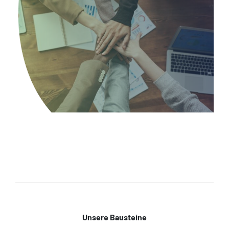
Unsere Bausteine