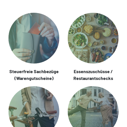
Steuerfreie Sachbezüge
Essenszuschüsse /
(Warengutscheine)
Restaurantschecks