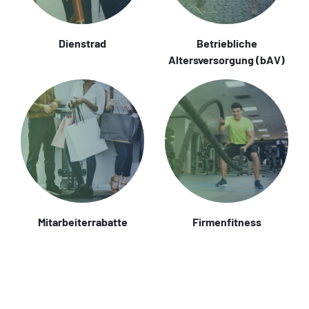
Dienstrad
Betriebliche
Altersversorgung (bAV)
Mitarbeiterrabatte
Firmenfitness